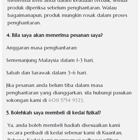
menerima item anda dalam keadaan terbaik, semua
produk diperiksa sebelum penghantaran. Walau
bagaimanapun, produk mungkin rosak dalam proses
penghantaran.
4. Bila saya akan menerima pesanan saya?
Anggaran masa penghantaran:
Semenanjung Malaysia dalam 1-3 hari,
Sabah dan Sarawak dalam 3-6 hari.
Jika pesanan anda belum tiba dalam masa
penghantaran yang dianggarkan, sila hubungi pasukan
sokongan kami di
6011 5754 9323
.
5. Bolehkah saya membeli di kedai fizikal?
Ya, anda boleh membeli hadiah disesuaikan kami
secara peribadi di kedai sebenar kami di Kuantan,