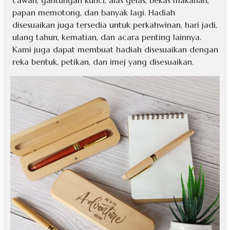
cawan, gantungan kunci, alas gelas, bekas makanan,
papan memotong, dan banyak lagi. Hadiah
disesuaikan juga tersedia untuk perkahwinan, hari jadi,
ulang tahun, kematian, dan acara penting lainnya.
Kami juga dapat membuat hadiah disesuaikan dengan
reka bentuk, petikan, dan imej yang disesuaikan.