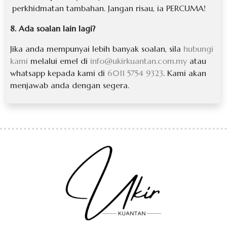
perkhidmatan tambahan. Jangan risau, ia PERCUMA!
8. Ada soalan lain lagi?
Jika anda mempunyai lebih banyak soalan, sila
hubungi
kami
melalui emel di
info@ukirkuantan.com.my
atau
whatsapp kepada kami di
6011 5754 9323
. Kami akan
menjawab anda dengan segera.