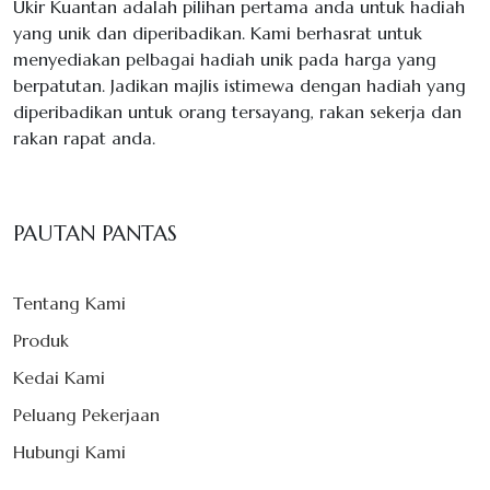
Ukir Kuantan adalah pilihan pertama anda untuk hadiah
yang unik dan diperibadikan. Kami berhasrat untuk
menyediakan pelbagai hadiah unik pada harga yang
berpatutan. Jadikan majlis istimewa dengan hadiah yang
diperibadikan untuk orang tersayang, rakan sekerja dan
rakan rapat anda.
PAUTAN PANTAS
Tentang Kami
Produk
Kedai Kami
Peluang Pekerjaan
Hubungi Kami