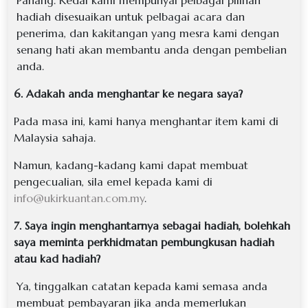
Pahang. Kedai kami mempunyai pelbagai pilihan
hadiah disesuaikan untuk pelbagai acara dan
penerima, dan kakitangan yang mesra kami dengan
senang hati akan membantu anda dengan pembelian
anda.
6. Adakah anda menghantar ke negara saya?
Pada masa ini, kami hanya menghantar item kami di
Malaysia sahaja.
Namun, kadang-kadang kami dapat membuat
pengecualian, sila emel kepada kami di
info@ukirkuantan.com.my
.
7. Saya ingin menghantarnya sebagai hadiah, bolehkah
saya meminta perkhidmatan pembungkusan hadiah
atau kad hadiah?
Ya, tinggalkan catatan kepada kami semasa anda
membuat pembayaran jika anda memerlukan