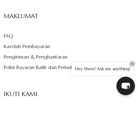
MAKLUMAT
FAQ
Kaedah Pembayaran
Pengiriman & Penghantaran
×
Polisi Bayaran Balik dan Pemulangan
Hey there! Ask me anything!
IKUTI KAMI