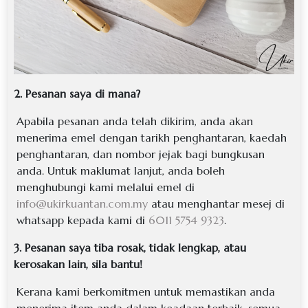
2. Pesanan saya di mana?
Apabila pesanan anda telah dikirim, anda akan
menerima emel dengan tarikh penghantaran, kaedah
penghantaran, dan nombor jejak bagi bungkusan
anda. Untuk maklumat lanjut, anda boleh
menghubungi kami melalui emel di
info@ukirkuantan.com.my
atau menghantar mesej di
whatsapp kepada kami di
6011 5754 9323
.
3. Pesanan saya tiba rosak, tidak lengkap, atau
kerosakan lain, sila bantu!
Kerana kami berkomitmen untuk memastikan anda