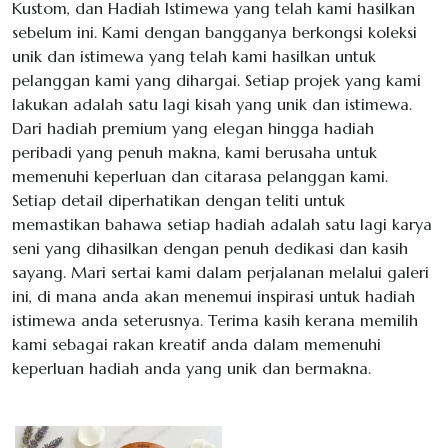
Kustom, dan Hadiah Istimewa yang telah kami hasilkan
sebelum ini. Kami dengan bangganya berkongsi koleksi
unik dan istimewa yang telah kami hasilkan untuk
pelanggan kami yang dihargai. Setiap projek yang kami
lakukan adalah satu lagi kisah yang unik dan istimewa.
Dari hadiah premium yang elegan hingga hadiah
peribadi yang penuh makna, kami berusaha untuk
memenuhi keperluan dan citarasa pelanggan kami.
Setiap detail diperhatikan dengan teliti untuk
memastikan bahawa setiap hadiah adalah satu lagi karya
seni yang dihasilkan dengan penuh dedikasi dan kasih
sayang. Mari sertai kami dalam perjalanan melalui galeri
ini, di mana anda akan menemui inspirasi untuk hadiah
istimewa anda seterusnya. Terima kasih kerana memilih
kami sebagai rakan kreatif anda dalam memenuhi
keperluan hadiah anda yang unik dan bermakna.