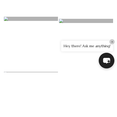
×
Hey there! Ask me anything!