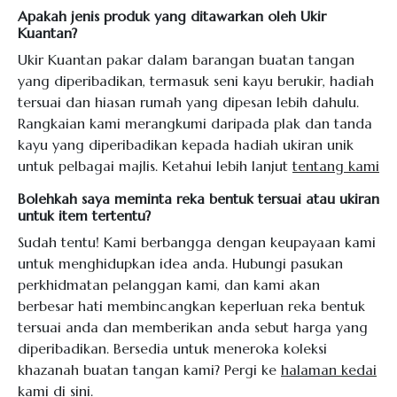
Apakah jenis produk yang ditawarkan oleh Ukir
Kuantan?
Ukir Kuantan pakar dalam barangan buatan tangan
yang diperibadikan, termasuk seni kayu berukir, hadiah
tersuai dan hiasan rumah yang dipesan lebih dahulu.
Rangkaian kami merangkumi daripada plak dan tanda
kayu yang diperibadikan kepada hadiah ukiran unik
untuk pelbagai majlis. Ketahui lebih lanjut
tentang kami
Bolehkah saya meminta reka bentuk tersuai atau ukiran
untuk item tertentu?
Sudah tentu! Kami berbangga dengan keupayaan kami
untuk menghidupkan idea anda. Hubungi pasukan
perkhidmatan pelanggan kami, dan kami akan
berbesar hati membincangkan keperluan reka bentuk
tersuai anda dan memberikan anda sebut harga yang
diperibadikan. Bersedia untuk meneroka koleksi
khazanah buatan tangan kami? Pergi ke
halaman kedai
kami di sini
.