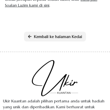
Soalan Lazim kami di sini
.
Kembali ke halaman Kedai
Ukir Kuantan adalah pilihan pertama anda untuk hadiah
yang unik dan diperibadikan. Kami berhasrat untuk