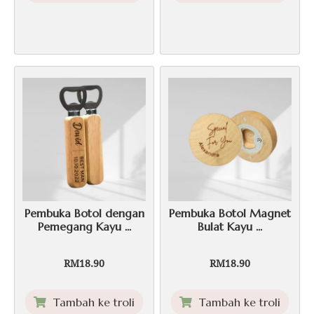
Pembuka Botol dengan
Pembuka Botol Magnet
Pemegang Kayu ...
Bulat Kayu ...
RM
18.90
RM
18.90
Tambah ke troli
Tambah ke troli