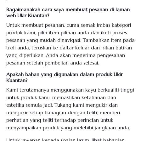
Bagaimanakah cara saya membuat pesanan di laman
web Ukir Kuantan?
Untuk membuat pesanan, cuma semak imbas kategori
produk kami, pilih item pilihan anda dan ikuti proses
pesanan yang mudah dinavigasi. Tambahkan item pada
troli anda, teruskan ke daftar keluar dan isikan butiran
yang diperlukan. Anda akan menerima pengesahan
pesanan setelah pembelian anda selesai.
Apakah bahan yang digunakan dalam produk Ukir
Kuantan?
Kami terutamanya menggunakan kayu berkualiti tinggi
untuk produk kami, memastikan ketahanan dan
estetika semula jadi. Tukang kami mengukir dan
mengukir setiap bahagian dengan teliti, memberi
perhatian yang teliti terhadap perincian untuk
menyampaikan produk yang melebihi jangkaan anda.
Untuk jawapan kepada soalan lazim, lihat
bahagian