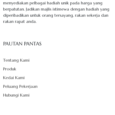
menyediakan pelbagai hadiah unik pada harga yang
berpatutan. Jadikan majlis istimewa dengan hadiah yang
diperibadikan untuk orang tersayang, rakan sekerja dan
rakan rapat anda.
PAUTAN PANTAS
Tentang Kami
Produk
Kedai Kami
Peluang Pekerjaan
Hubungi Kami