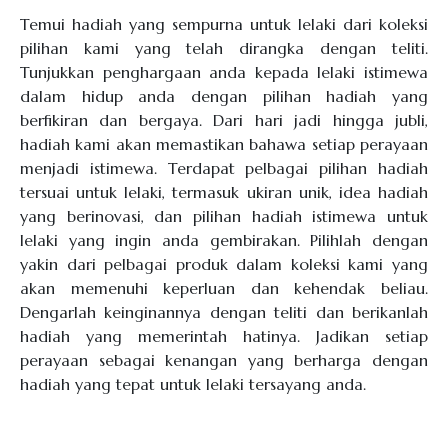
Temui hadiah yang sempurna untuk lelaki dari koleksi
pilihan kami yang telah dirangka dengan teliti.
Tunjukkan penghargaan anda kepada lelaki istimewa
dalam hidup anda dengan pilihan hadiah yang
berfikiran dan bergaya. Dari hari jadi hingga jubli,
hadiah kami akan memastikan bahawa setiap perayaan
menjadi istimewa. Terdapat pelbagai pilihan hadiah
tersuai untuk lelaki, termasuk ukiran unik, idea hadiah
yang berinovasi, dan pilihan hadiah istimewa untuk
lelaki yang ingin anda gembirakan. Pilihlah dengan
yakin dari pelbagai produk dalam koleksi kami yang
akan memenuhi keperluan dan kehendak beliau.
Dengarlah keinginannya dengan teliti dan berikanlah
hadiah yang memerintah hatinya. Jadikan setiap
perayaan sebagai kenangan yang berharga dengan
hadiah yang tepat untuk lelaki tersayang anda.